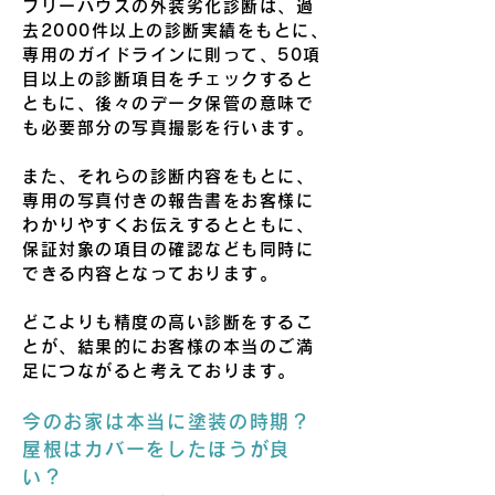
フリーハウスの外装劣化診断は、過
去2000件以上の診断実績をもとに、
専用のガイドラインに則って、50項
目以上の診断項目をチェックすると
ともに、後々のデータ保管の意味で
も必要部分の写真撮影を行います。
また、それらの診断内容をもとに、
専用の写真付きの報告書をお客様に
わかりやすくお伝えするとともに、
保証対象の項目の確認なども同時に
できる内容となっております。
どこよりも精度の高い診断をするこ
とが、結果的にお客様の本当のご満
足につながると考えております。
今のお家は本当に塗装の時期？
屋根はカバーをしたほうが良
い？