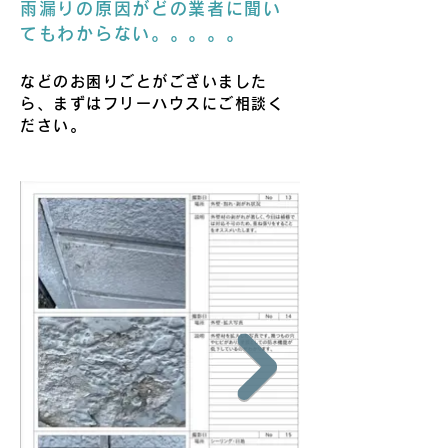
雨漏りの原因がどの業者に聞い
てもわからない。。。。。
などのお困りごとがございました
ら、まずはフリーハウスにご相談く
ださい。