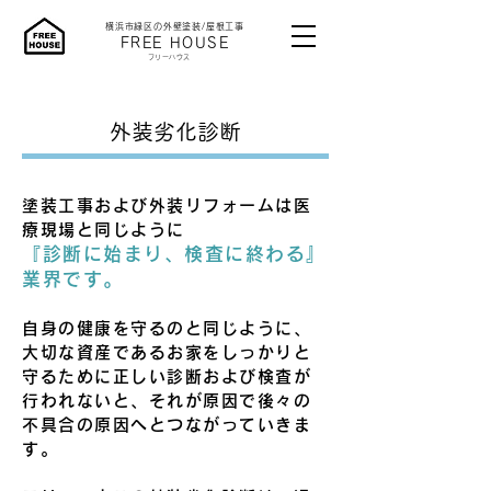
横浜市緑区の外壁塗装/屋根工事
​FREE HOUSE
​フリーハウス
外装劣化診断
塗装工事および外装リフォームは医
療現場と同じように
『診断に始まり、検査に終わる』
業界です。
自身の健康を守るのと同じように、
大切な資産であるお家をしっかりと
守るために正しい診断および検査が
行われないと、それが原因で後々の
不具合の原因へとつながっていきま
す。