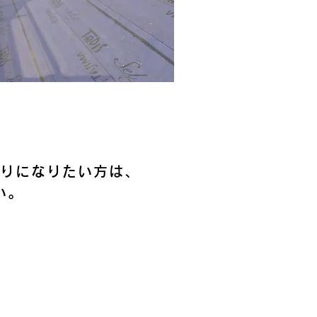
りになりたい方は、
い。