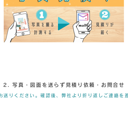
2. 写真・図面を送らず見積り依頼・お問合せ
お送りください。確認後、弊社より折り返しご連絡を