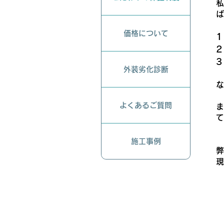
価格について
1
外装劣化診断
よくあるご質問
施工事例