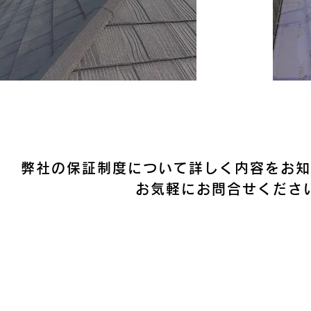
弊社の保証制度について詳しく内容をお知
お気軽にお問合せくださ