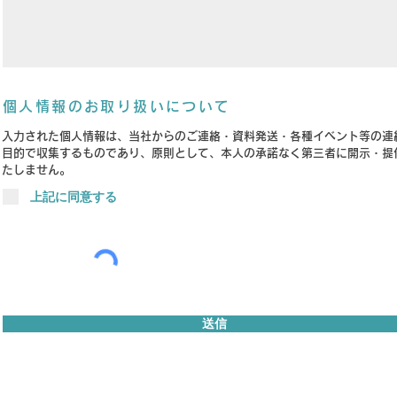
個人情報のお取り扱いについて
入力された個人情報は、当社からのご連
絡・資料発送・各種イベント等の連
目的で収集するものであり、
原則として、本人の承諾なく第三者に開示・提
たしません。
上記に同意する
送信