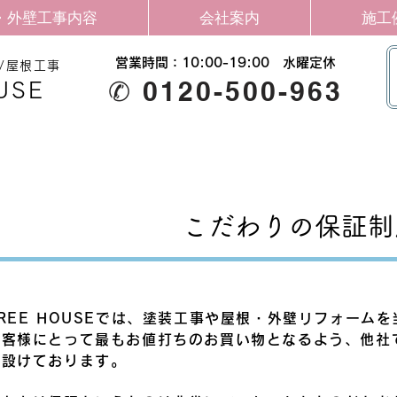
・外壁工事内容
会社案内
施工
営業時間：10:00-19:00​ 水曜定休
/屋根工事
✆ 0120-500-963
USE
こだわりの保証制
FREE HOUSEでは、塗装工事や屋根・外壁リフォーム
お客様にとって最もお値打ちのお買い物となるよう、他社
を設けております。