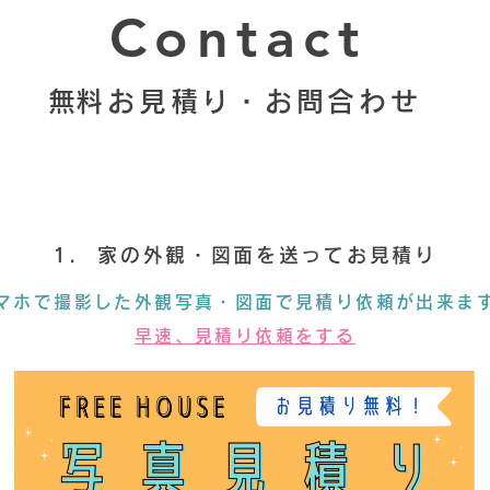
Contact
​無料お見積り・お問合わせ
1. 家の外観・図面を送ってお
見積り
マホで撮影した外観写真・図面で見積り依頼が出来ま
早速、見積り依頼をする