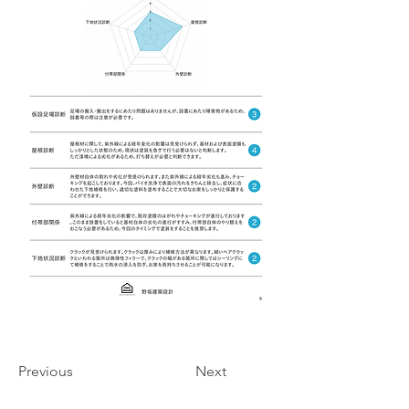
Previous
Next