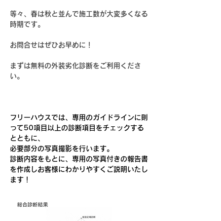
等々、春は秋と並んで施工数が大変多くなる
時期です。
お問合せはぜひお早めに！
まずは無料の外装劣化診断をご利用くださ
い。
フリーハウスでは、専用のガイドラインに則
って50項目以上の診断項目をチェックする
とともに、
必要部分の写真撮影を行います。
診断内容をもとに、専用の写真付きの報告書
を作成しお客様にわかりやすくご説明いたし
ます！