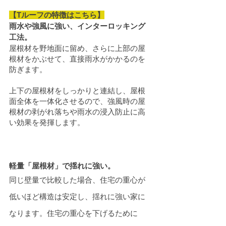
【Tルーフの特徴はこちら】
雨水や強風に強い、インターロッキング
工法。
屋根材を野地面に留め、さらに上部の屋
根材をかぶせて、直接雨水がかかるのを
防ぎます。
上下の屋根材をしっかりと連結し、屋根
面全体を一体化させるので、強風時の屋
根材の剥がれ落ちや雨水の浸入防止に高
い効果を発揮します。
軽量「屋根材」で揺れに強い。
同じ壁量で比較した場合、住宅の重心が
低いほど構造は安定し、揺れに強い家に
なります。住宅の重心を下げるために