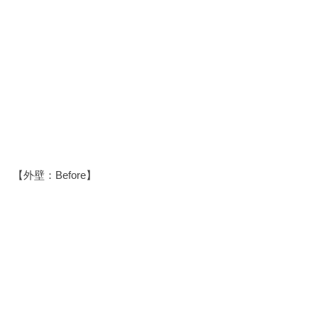
【外壁：Before】