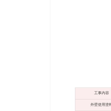
​工事内容
​外壁使用塗