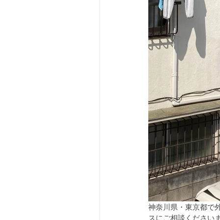
神奈川県・東京都で
スにご相談ください