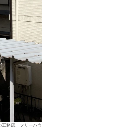
の工務店、フリーハウ