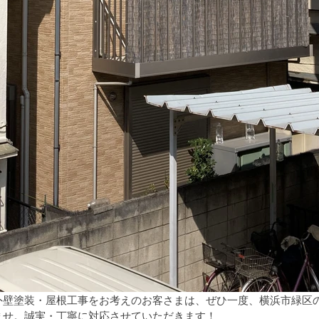
外壁塗装・屋根工事をお考えのお客さまは、ぜひ一度、横浜市緑区
ませ。誠実・丁寧に対応させていただきます！