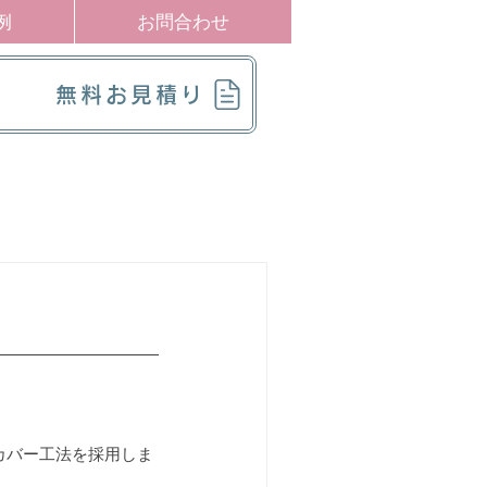
例
お問合わせ
無料お見積り
カバー工法を採用しま