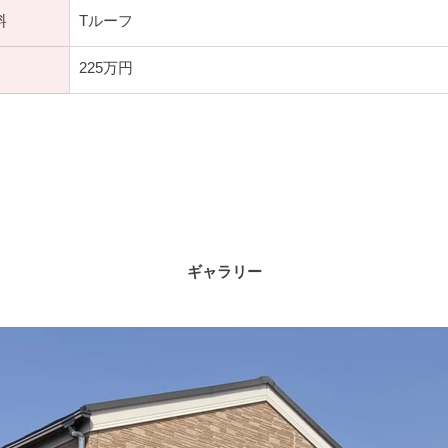
料
Tルーフ
225万円
ギャラリー