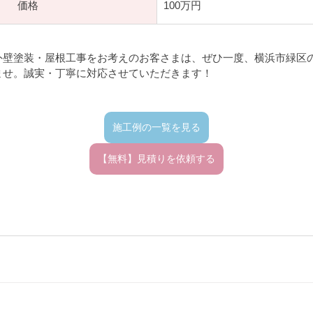
価格
100万円
外壁塗装・屋根工事をお考えのお客さまは、ぜひ一度、横浜市緑区
ませ。誠実・丁寧に対応させていただきます！
施工例の一覧を見る
【無料】見積りを依頼する