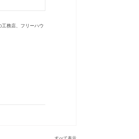
の工務店、フリーハウ
すべて表示