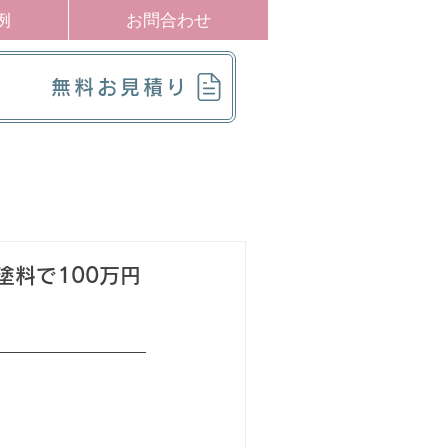
例
お問合わせ
無料お見積り
料で100万円