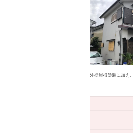
外壁屋根塗装に加え