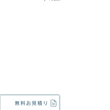
無料お見積り