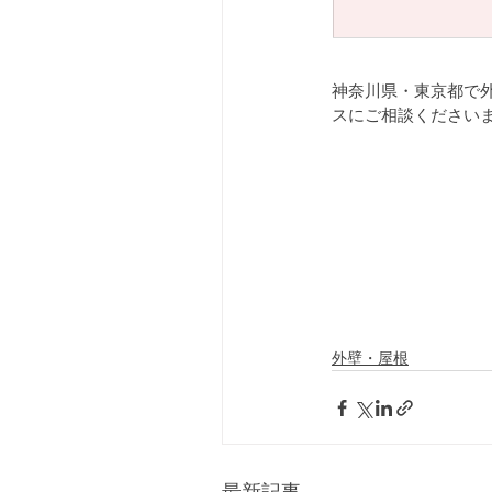
神奈川県・東京都で
スにご相談ください
外壁・屋根