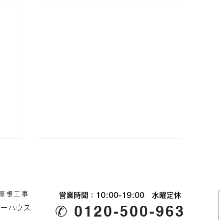
屋根工事
営業時間：10:00-19:00​ 水曜定休
✆ 0120-500-963
リーハウ
ス