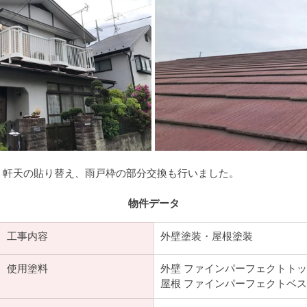
、軒天の貼り替え、雨戸枠の部分交換も行いました。
物件データ
​工事内容
外壁塗装・屋根塗装
​使用塗料
外壁 ファインパーフェクトト
屋根 ファインパーフェクトベ