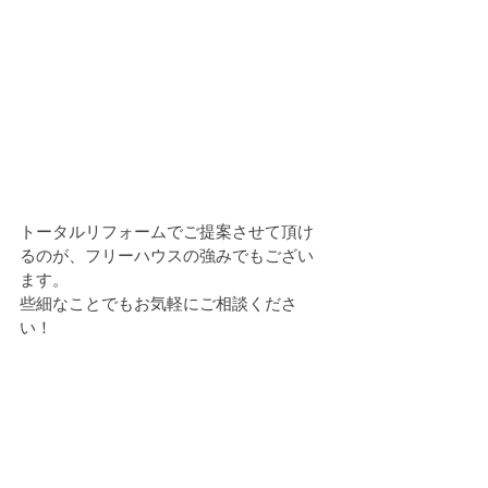
トータルリフォームでご提案させて頂け
るのが、フリーハウスの強みでもござい
ます。
些細なことでもお気軽にご相談くださ
い！