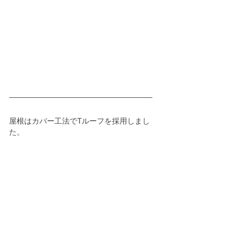
屋根はカバー工法でTルーフを採用しまし
た。