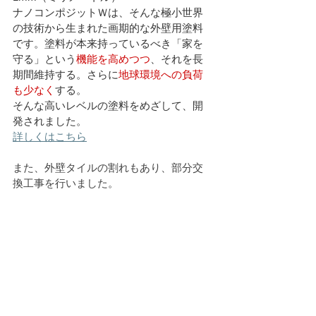
ナノコンポジットＷは、そんな極小世界
の技術から生まれた画期的な外壁用塗料
です。塗料が本来持っているべき「家を
守る」という
機能を高めつつ
、それを長
期間維持する。さらに
地球環境への負荷
も少なく
する。
そんな高いレベルの塗料をめざして、開
発されました。
詳しくはこちら
また、外壁タイルの割れもあり、部分交
換工事を行いました。